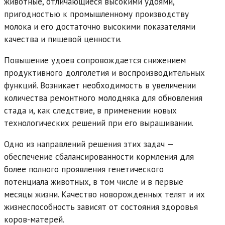
животные, отличающиеся высокими удоями,
пригодностью к промышленному производству
молока и его достаточно высокими показателями
качества и пищевой ценности.
Повышение удоев сопровождается снижением
продуктивного долголетия и воспроизводительных
функций. Возникает необходимость в увеличении
количества ремонтного молодняка для обновления
стада и, как следствие, в применении новых
технологических решений при его выращивании.
Одно из направлений решения этих задач —
обеспечение сбалансированности кормления для
более полного проявления генетического
потенциала животных, в том числе и в первые
месяцы жизни. Качество новорожденных телят и их
жизнеспособность зависят от состояния здоровья
коров-матерей.