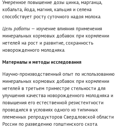
Умеренное повышение дозы цинка, марганца,
кобальта, йода, магния, кальция и селена
способствует росту суточного надоя молока.
Цель
работы
— изучение влияния применения
минеральных кормовых добавок при кормлении
нетелей на рост и развитие, сохранность
новорожденного молодняка.
Материалы и методы исследования
Научно-производственный опыт по использованию
минеральных кормовых добавок при кормлении
нетелей в третьем триместре стельности для
улучшения качества новорожденного молодняка и
повышения его естественной резистентности
проводился в условиях одного из типичных
племенных репродукторов Свердловской области
России по разведению голштинского скота.