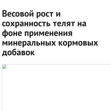
Весовой рост и
сохранность телят на
фоне применения
минеральных кормовых
добавок