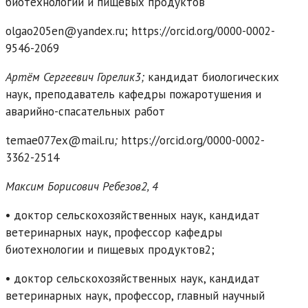
биотехнологии
и пищевых продуктов
olgao205en@yandex.ru; https://orcid.org/0000-0002-
9546-2069
Артём Сергеевич Горелик3;
кандидат биологических
наук, преподаватель кафедры пожаротушения и
аварийно-спасательных работ
temae077ex@mail.ru
;
https://orcid.org/0000-0002-
3362-2514
Максим Борисович Ребезов2, 4
• доктор сельскохозяйственных наук, кандидат
ветеринарных наук, профессор кафедры
биотехнологии и пищевых продуктов2;
• доктор сельскохозяйственных наук, кандидат
ветеринарных наук, профессор, главный научный