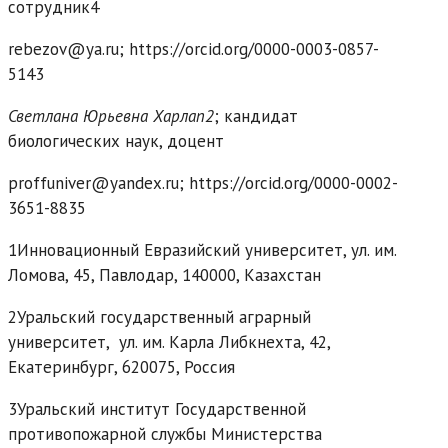
сотрудник4
rebezov@ya.ru; https://orcid.org/0000-0003-0857-
5143
Светлана Юрьевна Харлап2
; кандидат
биологических наук, доцент
proffuniver@yandex.ru; https://orcid.org/0000-0002-
3651-8835
1Инновационный Евразийский университет, ул. им.
Ломова, 45, Павлодар, 140000, Казахстан
2Уральский государственный аграрный
университет, ул. им. Карла Либкнехта, 42,
Екатеринбург, 620075, Россия
3Уральский институт Государственной
противопожарной службы Министерства