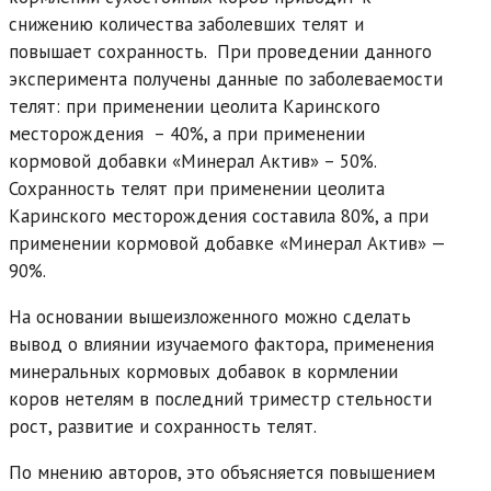
снижению количества заболевших телят и
повышает сохранность. При проведении данного
эксперимента получены данные по заболеваемости
телят: при применении цеолита Каринского
месторождения – 40%, а при применении
кормовой добавки «Минерал Актив» – 50%.
Сохранность телят при применении цеолита
Каринского месторождения составила 80%, а при
применении кормовой добавке «Минерал Актив» —
90%.
На основании вышеизложенного можно сделать
вывод о влиянии изучаемого фактора, применения
минеральных кормовых добавок в кормлении
коров нетелям в последний триместр стельности
рост, развитие и сохранность телят.
По мнению авторов, это объясняется повышением