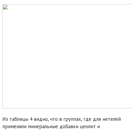
Из таблицы 4 видно, что в группах, где для нетелей
применяли минеральные добавки цеолит и