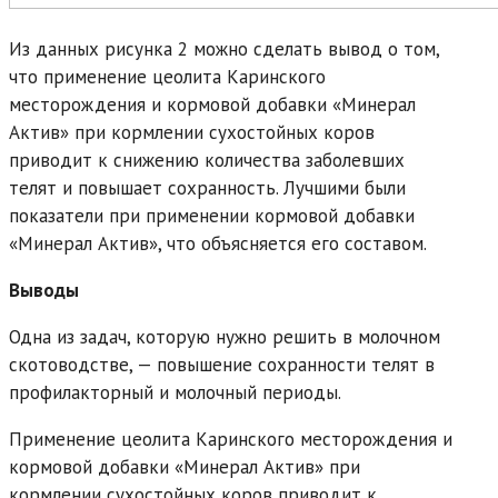
Из данных рисунка 2 можно сделать вывод о том,
что применение цеолита Каринского
месторождения и кормовой добавки «Минерал
Актив» при кормлении сухостойных коров
приводит к снижению количества заболевших
телят и повышает сохранность. Лучшими были
показатели при применении кормовой добавки
«Минерал Актив», что объясняется его составом.
Выводы
Одна из задач, которую нужно решить в молочном
скотоводстве, — повышение сохранности телят в
профилакторный и молочный периоды.
Применение цеолита Каринского месторождения и
кормовой добавки «Минерал Актив» при
кормлении сухостойных коров приводит к