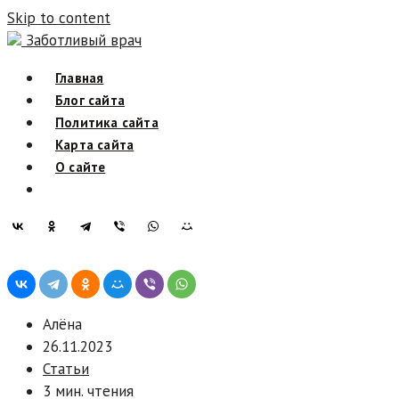
Skip to content
Заботливый врач
Главная
Блог сайта
Политика сайта
Карта сайта
О сайте
Алёна
26.11.2023
Статьи
3 мин. чтения