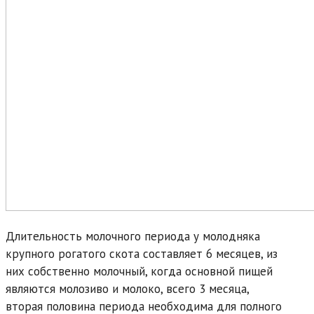
Длительность молочного периода у молодняка
крупного рогатого скота составляет 6 месяцев, из
них собственно молочный, когда основной пищей
являются молозиво и молоко, всего 3 месяца,
вторая половина периода необходима для полного