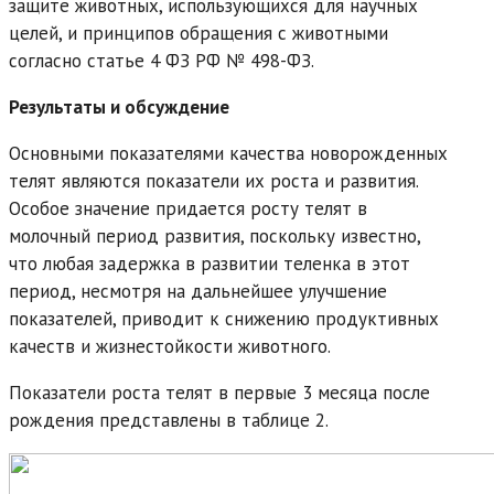
защите животных, использующихся для научных
целей, и принципов обращения с животными
согласно статье 4 ФЗ РФ № 498-ФЗ.
Результаты и обсуждение
Основными показателями качества новорожденных
телят являются показатели их роста и развития.
Особое значение придается росту телят в
молочный период развития, поскольку известно,
что любая задержка в развитии теленка в этот
период, несмотря на дальнейшее улучшение
показателей, приводит к снижению продуктивных
качеств и жизнестойкости животного.
Показатели роста телят в первые 3 месяца после
рождения представлены в таблице 2.