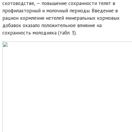
скотоводстве, — повышение сохранности телят в
профилакторный и молочный периоды. Введение в
рацион кормления нетелей минеральных кормовых
добавок оказало положительное влияние на
сохранность молодняка (табл. 3).