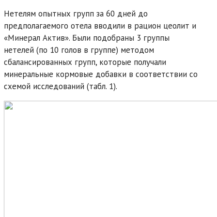
Нетелям опытных групп за 60 дней до
предполагаемого отела вводили в рацион цеолит и
«Минерал Актив». Были подобраны 3 группы
нетелей (по 10 голов в группе) методом
сбалансированных групп, которые получали
минеральные кормовые добавки в соответствии со
схемой исследований (табл. 1).