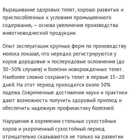
Выращивание здоровых телят, хорошо развитых и
приспособленных к условиям промышленного
содержания, — основа увеличения производства
животноводческой продукции.
Опыт эксплуатации крупных ферм по производству
молока показал, что нередко регистрируются у
коров дородовые и послеродовые осложнения (до
30–50% случаев) и болезни новорожденных телят.
Наиболее сложно сохранить телят в первые 15–20
дней. На этот период приходится около 50%
падежа. Современные достижения науки и практики
дают возможность получить здоровый приплод и
обеспечить надежную профилактику болезней.
Нарушения в кормлении стельных сухостойных
коров и укороченный сухостойный период
отрицательно сказываются не только на развитии