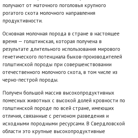
получают от маточного поголовья крупного
рогатого скота молочного направления
продуктивности.
Основная молочная порода в стране в настоящее
время — голштинская, которая получена в
результате длительного использования мирового
генетического потенциала быков-производителей
голштинской породы при совершенствовании
отечественного молочного скота, в том числе из
черно-пестрой породы.
Получен большой массив высокопродуктивных
помесных животных с высокой долей кровности по
голштинской породе по всей стране, имеющих
отличия, связанные с регионом разведения и
исходными породными ресурсами. В Свердловской
области это крупные высокопродуктивные