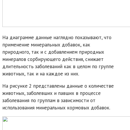
На диаграмме данные наглядно показывают, что
применение минеральных добавок, как
природного, так и с добавлением природных
минералов сорбирующего действия, снижает
длительность заболеваний как в целом по группе
животных, так и на каждое из них.
На рисунке 2 представлены данные о количестве
животных, заболевших и павших в процессе
заболевания по группам в зависимости от
использования минеральных кормовых добавок.