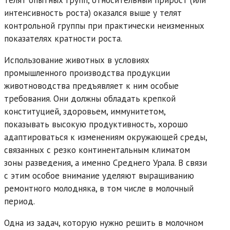
интенсивность роста) оказался выше у телят
контрольной группы при практически неизменных
показателях кратности роста.
Использование животных в условиях
промышленного производства продукции
животноводства предъявляет к ним особые
требования. Они должны обладать крепкой
конституцией, здоровьем, иммунитетом,
показывать высокую продуктивность, хорошо
адаптироваться к изменениям окружающей среды,
связанных с резко континентальным климатом
зоны разведения, а именно Среднего Урала. В связи
с этим особое внимание уделяют выращиванию
ремонтного молодняка, в том числе в молочный
период.
Одна из задач, которую нужно решить в молочном