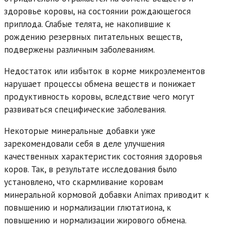
здоровье коровы, на состоянии рождающегося
приплода. Слабые телята, не накопившие к
рождению резервных питательных веществ,
подвержены различным заболеваниям.
Недостаток или избыток в корме микроэлементов
нарушает процессы обмена веществ и понижает
продуктивность коровы, вследствие чего могут
развиваться специфические заболевания.
Некоторые минеральные добавки уже
зарекомендовали себя в деле улучшения
качественных характеристик состояния здоровья
коров. Так, в результате исследования было
установлено, что скармливание коровам
минеральной кормовой добавки Animax приводит к
повышению и нормализации глютатиона, к
повышению и нормализации жирового обмена.