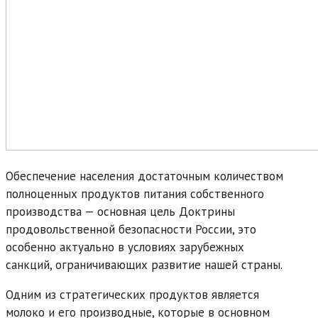
Обеспечение населения достаточным количеством
полноценных продуктов питания собственного
производства — основная цель Доктрины
продовольственной безопасности России, это
особенно актуально в условиях зарубежных
санкций, ограничивающих развитие нашей страны.
Одним из стратегических продуктов является
молоко и его производные, которые в основном