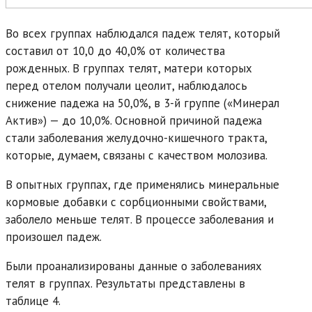
Во всех группах наблюдался падеж телят, который
составил от 10,0 до 40,0% от количества
рожденных. В группах телят, матери которых
перед отелом получали цеолит, наблюдалось
снижение падежа на 50,0%, в 3-й группе («Минерал
Актив») — до 10,0%. Основной причиной падежа
стали заболевания желудочно-кишечного тракта,
которые, думаем, связаны с качеством молозива.
В опытных группах, где применялись минеральные
кормовые добавки с сорбционными свойствами,
заболело меньше телят. В процессе заболевания и
произошел падеж.
Были проанализированы данные о заболеваниях
телят в группах. Результаты представлены в
таблице 4.