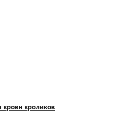
крови кроликов