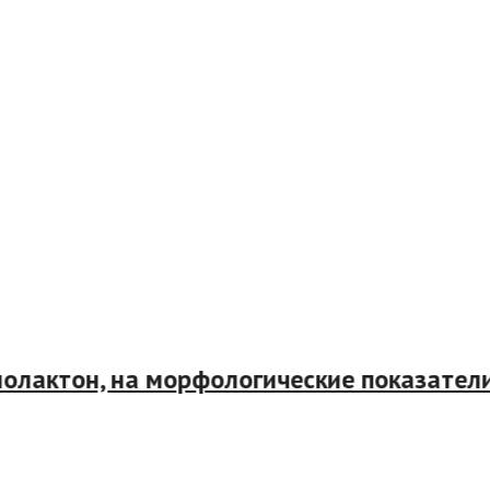
актон, на морфологические показатели 