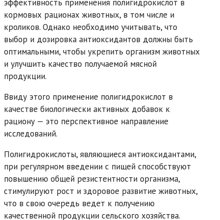
эффективность применения полигидрокислот в
кормовых рационах животных, в том числе и
кроликов. Однако необходимо учитывать, что
выбор и дозировка антиоксидантов должны быть
оптимальными, чтобы укрепить организм животных
и улучшить качество получаемой мясной
продукции.
Ввиду этого применение полигидрокислот в
качестве биологически активных добавок к
рациону — это перспективное направление
исследований.
Полигидрокислоты, являющиеся антиоксидантами,
при регулярном введении с пищей способствуют
повышению общей резистентности организма,
стимулируют рост и здоровое развитие животных,
что в свою очередь ведет к получению
качественной продукции сельского хозяйства.