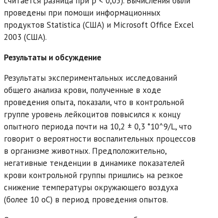
считается разница при р < 0,05). Вычисления были
проведены при помощи информационных
продуктов Statistica (США) и Microsoft Office Excel
2003 (США).
Результаты и обсуждение
Результаты экспериментальных исследований
общего анализа крови, полученные в ходе
проведения опыта, показали, что в контрольной
группе уровень лейкоцитов повысился к концу
опытного периода почти на 10,2 ± 0,3 *10^9/L, что
говорит о вероятности воспалительных процессов
в организме животных. Предположительно,
негативные тенденции в динамике показателей
крови контрольной группы пришлись на резкое
снижение температуры окружающего воздуха
(более 10 oC) в период проведения опытов.