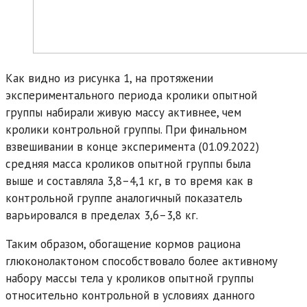
Как видно из рисунка 1, на протяжении
экспериментального периода кролики опытной
группы набирали живую массу активнее, чем
кролики контрольной группы. При финальном
взвешивании в конце эксперимента (01.09.2022)
средняя масса кроликов опытной группы была
выше и составляла 3,8–4,1 кг, в то время как в
контрольной группе аналогичный показатель
варьировался в пределах 3,6–3,8 кг.
Таким образом, обогащение кормов рациона
глюконолактоном способствовало более активному
набору массы тела у кроликов опытной группы
относительно контрольной в условиях данного