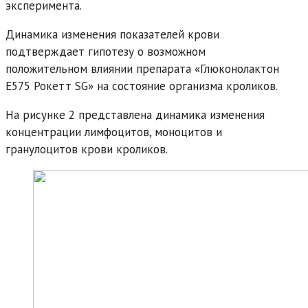
эксперимента.
Динамика изменения показателей крови
подтверждает гипотезу о возможном
положительном влиянии препарата «Глюконолактон
Е575 Рокетт SG» на состояние организма кроликов.
На рисунке 2 представлена динамика изменения
концентрации лимфоцитов, моноцитов и
гранулоцитов крови кроликов.