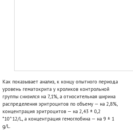
Как показывает анализ, к концу опытного периода
уровень гематокрита у кроликов контрольной
группы снизился на 7,1%, а относительная ширина
распределения эритроцитов по объему — на 2,8%,
концентрация эритроцитов — на 2,43 ± 0,2
*10^12/L, а концентрация гемоглобина — на 9 ± 1
g/L.