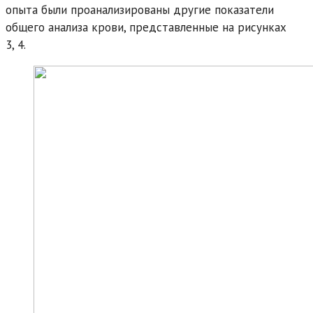
опыта были проанализированы другие показатели
общего анализа крови, представленные на рисунках
3, 4.