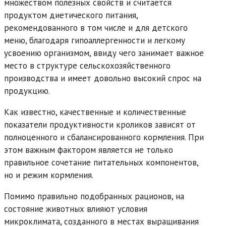
множеством полезных свойств и считается
продуктом диетического питания,
рекомендованного в том числе и для детского
меню, благодаря гипоаллергенности и легкому
усвоению организмом, ввиду чего занимает важное
место в структуре сельскохозяйственного
производства и имеет довольно высокий спрос на
продукцию.
Как известно, качественные и количественные
показатели продуктивности кроликов зависят от
полноценного и сбалансированного кормления. При
этом важным фактором является не только
правильное сочетание питательных компонентов,
но и режим кормления.
Помимо правильно подобранных рационов, на
состояние животных влияют условия
микроклимата, созданного в местах выращивания