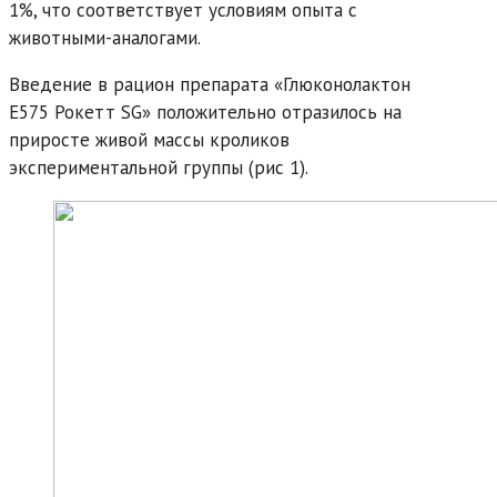
1%, что соответствует условиям опыта с
животными-аналогами.
Введение в рацион препарата «Глюконолактон
Е575 Рокетт SG» положительно отразилось на
приросте живой массы кроликов
экспериментальной группы (рис 1).