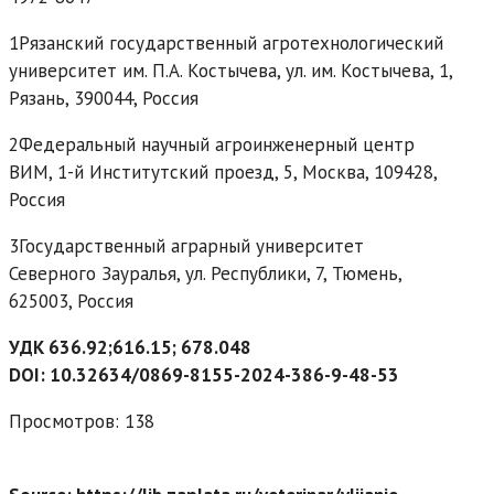
1Рязанский государственный агротехнологический
университет им. П.А. Костычева, ул. им. Костычева, 1,
Рязань, 390044, Россия
2Федеральный научный агроинженерный центр
ВИМ, 1-й Институтский проезд, 5, Москва, 109428,
Россия
3Государственный аграрный университет
Северного Зауралья, ул. Республики, 7, Тюмень,
625003, Россия
УДК 636.92;616.15; 678.048
DOI: 10.32634/0869-8155-2024-386-9-48-53
Просмотров: 138