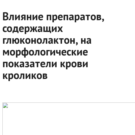
Влияние препаратов,
содержащих
глюконолактон, на
морфологические
показатели крови
кроликов