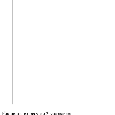
Как видно из рисунка 2, у кроликов