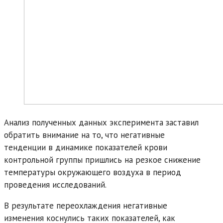
Анализ полученных данных эксперимента заставил
обратить внимание на то, что негативные
тенденции в динамике показателей крови
контрольной группы пришлись на резкое снижение
температуры окружающего воздуха в период
проведения исследований.
В результате переохлаждения негативные
изменения коснулись таких показателей, как