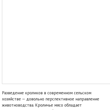
Разведение кроликов в современном сельском
хозяйстве — довольно перспективное направление
животноводства. Кроличье мясо обладает