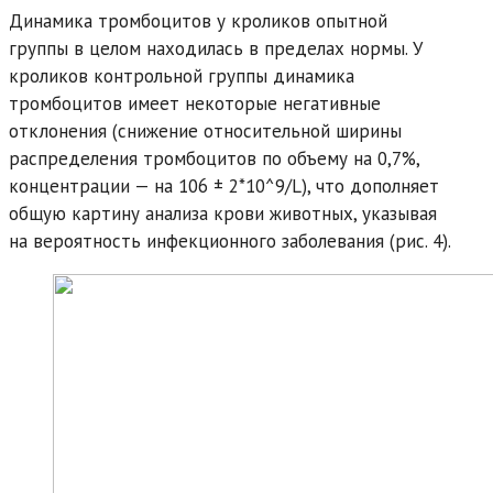
Динамика тромбоцитов у кроликов опытной
группы в целом находилась в пределах нормы. У
кроликов контрольной группы динамика
тромбоцитов имеет некоторые негативные
отклонения (снижение относительной ширины
распределения тромбоцитов по объему на 0,7%,
концентрации — на 106 ± 2*10^9/L), что дополняет
общую картину анализа крови животных, указывая
на вероятность инфекционного заболевания (рис. 4).