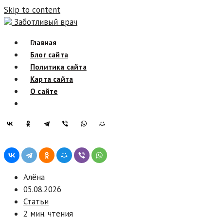
Skip to content
Заботливый врач
Главная
Блог сайта
Политика сайта
Карта сайта
О сайте
Алёна
05.08.2026
Статьи
2 мин. чтения