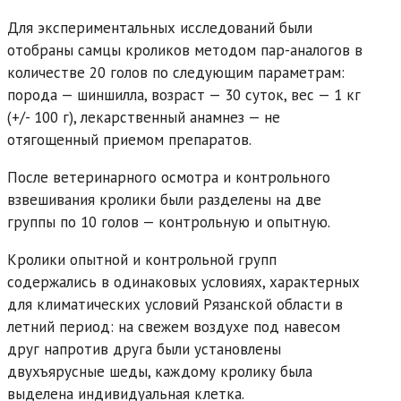
Для экспериментальных исследований были
отобраны самцы кроликов методом пар-аналогов в
количестве 20 голов по следующим параметрам:
порода — шиншилла, возраст — 30 суток, вес — 1 кг
(+/- 100 г), лекарственный анамнез — не
отягощенный приемом препаратов.
После ветеринарного осмотра и контрольного
взвешивания кролики были разделены на две
группы по 10 голов — контрольную и опытную.
Кролики опытной и контрольной групп
содержались в одинаковых условиях, характерных
для климатических условий Рязанской области в
летний период: на свежем воздухе под навесом
друг напротив друга были установлены
двухъярусные шеды, каждому кролику была
выделена индивидуальная клетка.