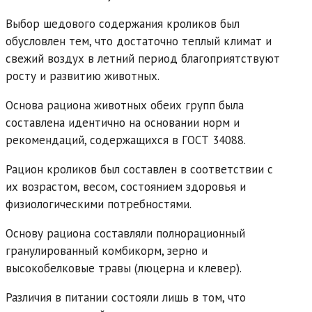
Выбор шедового содержания кроликов был
обусловлен тем, что достаточно теплый климат и
свежий воздух в летний период благоприятствуют
росту и развитию животных.
Основа рациона животных обеих групп была
составлена идентично на основании норм и
рекомендаций, содержащихся в ГОСТ 34088.
Рацион кроликов был составлен в соответствии с
их возрастом, весом, состоянием здоровья и
физиологическими потребностями.
Основу рациона составляли полнорационный
гранулированный комбикорм, зерно и
высокобелковые травы (люцерна и клевер).
Различия в питании состояли лишь в том, что