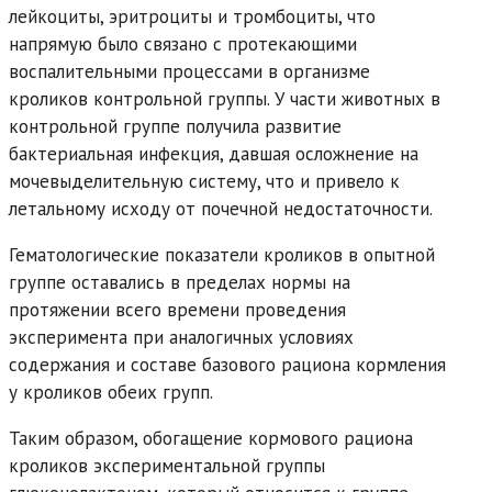
лейкоциты, эритроциты и тромбоциты, что
напрямую было связано с протекающими
воспалительными процессами в организме
кроликов контрольной группы. У части животных в
контрольной группе получила развитие
бактериальная инфекция, давшая осложнение на
мочевыделительную систему, что и привело к
летальному исходу от почечной недостаточности.
Гематологические показатели кроликов в опытной
группе оставались в пределах нормы на
протяжении всего времени проведения
эксперимента при аналогичных условиях
содержания и составе базового рациона кормления
у кроликов обеих групп.
Таким образом, обогащение кормового рациона
кроликов экспериментальной группы