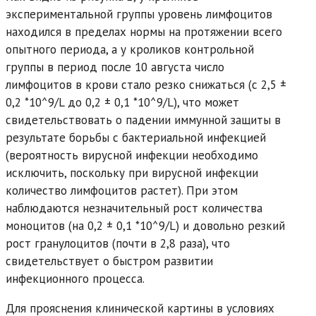
экспериментальной группы уровень лимфоцитов
находился в пределах нормы на протяжении всего
опытного периода, а у кроликов контрольной
группы в период после 10 августа число
лимфоцитов в крови стало резко снижаться (с 2,5 ±
0,2 *10^9/L до 0,2 ± 0,1 *10^9/L), что может
свидетельствовать о падении иммунной защиты в
результате борьбы с бактериальной инфекцией
(вероятность вирусной инфекции необходимо
исключить, поскольку при вирусной инфекции
количество лимфоцитов растет). При этом
наблюдаются незначительный рост количества
моноцитов (на 0,2 ± 0,1 *10^9/L) и довольно резкий
рост гранулоцитов (почти в 2,8 раза), что
свидетельствует о быстром развитии
инфекционного процесса.
Для прояснения клинической картины в условиях