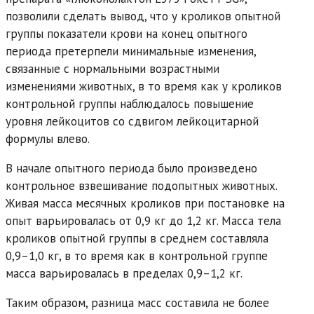
позволили сделать вывод, что у кроликов опытной
группы показатели крови на конец опытного
периода претерпели минимальные изменения,
связанные с нормальными возрастными
изменениями животных, в то время как у кроликов
контрольной группы наблюдалось повышение
уровня лейкоцитов со сдвигом лейкоцитарной
формулы влево.
В начале опытного периода было произведено
контрольное взвешивание подопытных животных.
Живая масса месячных кроликов при постановке на
опыт варьировалась от 0,9 кг до 1,2 кг. Масса тела
кроликов опытной группы в среднем составляла
0,9–1,0 кг, в то время как в контрольной группе
масса варьировалась в пределах 0,9–1,2 кг.
Таким образом, разница масс составила не более