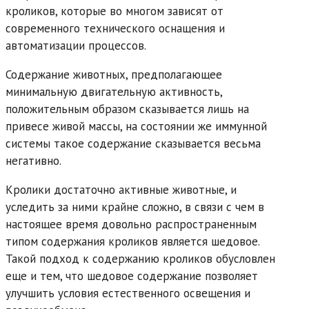
кроликов, которые во многом зависят от
современного технического оснащения и
автоматизации процессов.
Содержание животных, предполагающее
минимальную двигательную активность,
положительным образом сказывается лишь на
привесе живой массы, на состоянии же иммунной
системы такое содержание сказывается весьма
негативно.
Кролики достаточно активные животные, и
уследить за ними крайне сложно, в связи с чем в
настоящее время довольно распространенным
типом содержания кроликов является шедовое.
Такой подход к содержанию кроликов обусловлен
еще и тем, что шедовое содержание позволяет
улучшить условия естественного освещения и