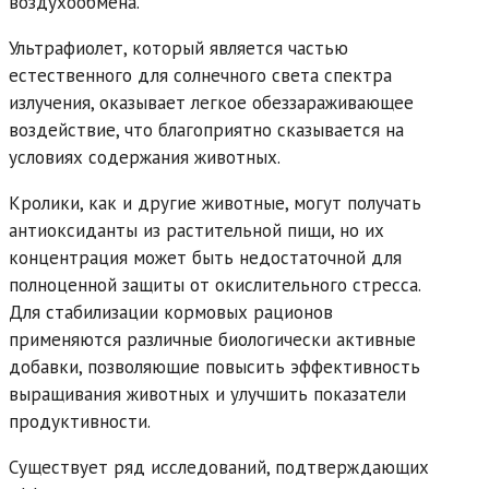
воздухообмена.
Ультрафиолет, который является частью
естественного для солнечного света спектра
излучения, оказывает легкое обеззараживающее
воздействие, что благоприятно сказывается на
условиях содержания животных.
Кролики, как и другие животные, могут получать
антиоксиданты из растительной пищи, но их
концентрация может быть недостаточной для
полноценной защиты от окислительного стресса.
Для стабилизации кормовых рационов
применяются различные биологически активные
добавки, позволяющие повысить эффективность
выращивания животных и улучшить показатели
продуктивности.
Существует ряд исследований, подтверждающих