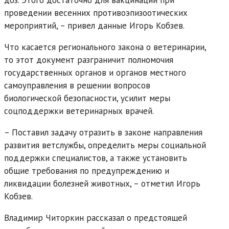
проведении весенних противоэпизоотических
мероприятий, – привел данные Игорь Кобзев.
Что касается регионального закона о ветеринарии,
то этот документ разграничит полномочия
государственных органов и органов местного
самоуправления в решении вопросов
биологической безопасности, усилит меры
соцподдержки ветеринарных врачей.
– Поставил задачу отразить в законе направления
развития ветслужбы, определить меры социальной
поддержки специалистов, а также установить
общие требования по предупреждению и
ликвидации болезней животных, – отметил Игорь
Кобзев.
Владимир Читоркин рассказал о предстоящей