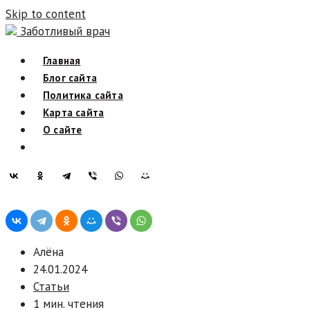
Skip to content
Заботливый врач
Главная
Блог сайта
Политика сайта
Карта сайта
О сайте
Алёна
24.01.2024
Статьи
1 мин. чтения