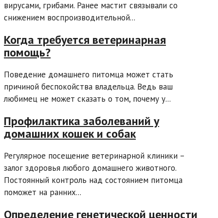
вирусами, грибами. Ранее мастит связывали со
снижением воспроизводительной...
Когда требуется ветеринарная
помощь?
Поведение домашнего питомца может стать
причиной беспокойства владельца. Ведь ваш
любимец не может сказать о том, почему у...
Профилактика заболеваний у
домашних кошек и собак
Регулярное посещение ветеринарной клиники –
залог здоровья любого домашнего животного.
Постоянный контроль над состоянием питомца
поможет на ранних...
Определение генетической ценности