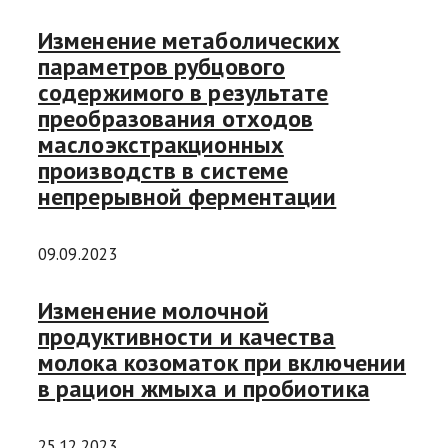
Изменение метаболических
параметров рубцового
содержимого в результате
преобразования отходов
маслоэкстракционных
производств в системе
непрерывной ферментации
09.09.2023
Изменение молочной
продуктивности и качества
молока козоматок при включении
в рацион жмыха и пробиотика
25.12.2023