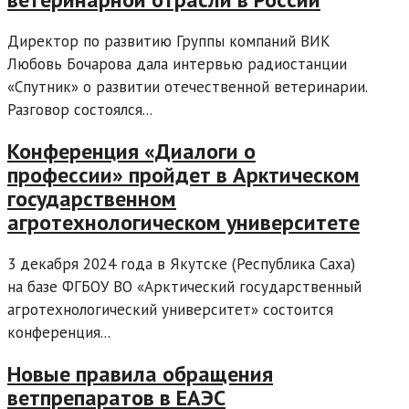
Директор по развитию Группы компаний ВИК
Любовь Бочарова дала интервью радиостанции
«Спутник» о развитии отечественной ветеринарии.
Разговор состоялся...
Конференция «Диалоги о
профессии» пройдет в Арктическом
государственном
агротехнологическом университете
3 декабря 2024 года в Якутске (Республика Саха)
на базе ФГБОУ ВО «Арктический государственный
агротехнологический университет» состоится
конференция...
Новые правила обращения
ветпрепаратов в ЕАЭС