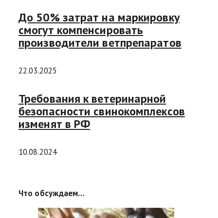
До 50% затрат на маркировку
смогут компенсировать
производители ветпрепаратов
22.03.2025
Требования к ветеринарной
безопасности свинокомплексов
изменят в РФ
10.08.2024
Что обсуждаем…