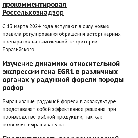
прокомментировал
Россельхознадзор
С 13 марта 2024 года вступают в силу новые
правила регулирования обращения ветеринарных
препаратов на таможенной территории
Евразийского...
Изучение динамики относительной
экспрессии гена EGR1 в различных
органах у радужной форели породы
рофор
Выращивание радужной форели в аквакультуре
представляет собой эффективное решение при
производстве рыбной продукции, так как
позволяет выращивать на...