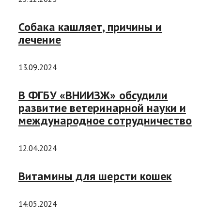
Собака кашляет, причины и
лечение
13.09.2024
В ФГБУ «ВНИИЗЖ» обсудили
развитие ветеринарной науки и
международное сотрудничество
12.04.2024
Витамины для шерсти кошек
14.05.2024