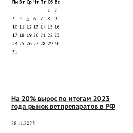
Пн
Вт
Ср
Чт
Пт
Сб
Вс
1
2
3
4
5
6
7
8
9
10
11
12
13
14
15
16
17
18
19
20
21
22
23
24
25
26
27
28
29
30
31
На 20% вырос по итогам 2023
года рынок ветпрепаратов в РФ
28.11.2023