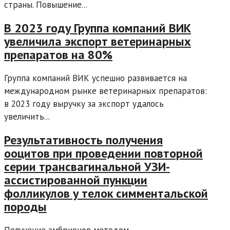
страны. Повышение...
В 2023 году Группа компаний ВИК
увеличила экспорт ветеринарных
препаратов на 80%
Группа компаний ВИК успешно развивается на
международном рынке ветеринарных препаратов:
в 2023 году выручку за экспорт удалось
увеличить...
Результативность получения
ооцитов при проведении повторной
серии трансвагинальной УЗИ-
ассистированной пункции
фолликулов у телок симментальской
породы
Получение эмбрионов методом