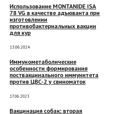
Использование MONTANIDE ISA
78 VG в качестве адъюванта при
изготовлении
противобактериальных вакцин
для кур
13.06.2024
Иммунометаболические
особенности формирования
поствакцинального иммунитета
против ЦВС-2 у свиноматок
17.06.2023
Вакцинация собак: вторая