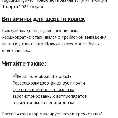
regulation.gov.ru. Новые ветправила вступят в силу в
1 марта 2025 года и...
Витамины для шерсти кошек
Каждый владелец пушистого питомца
неоднократно сталкивался с проблемой выпадения
шерсти у животного. Причин этому может быть
очень много,...
Читайте также:
Россельхознадзор фиксирует почти трехкратный