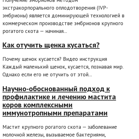
экстракорпорального оплодотворения (IVP-
эмбрионы) является доминирующей технологией в
коммерческом производстве эмбрионов крупного
рогатого скота — начиная...
Как отучить щенка кусаться?
Почему щенок кусается? Видео инструкция
Каждый маленький щенок, кусается, познавая мир.
Однако если его не отучить от этой...
Научно-обоснованный подход к
профилактике и лечению мастита
коров комплексными
иммунотропными препаратами
Мастит крупного рогатого скота — заболевание
молочной железы, вызываемое бактериями,