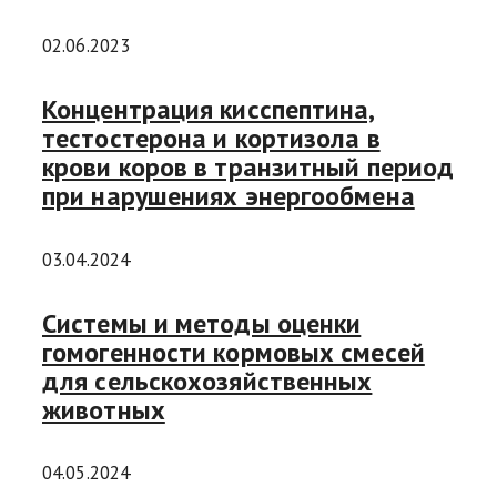
02.06.2023
Концентрация кисспептина,
тестостерона и кортизола в
крови коров в транзитный период
при нарушениях энергообмена
03.04.2024
Системы и методы оценки
гомогенности кормовых смесей
для сельскохозяйственных
животных
04.05.2024