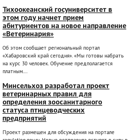
Тихоокеанский госуниверситет в
этом году начнет прием
абитуриентов на новое направление
«Ветеринария»
Об этом сообщает региональный портал
«Хабаровский край сегодня». «Мы готовы набрать
на курс 30 человек. Обучение предполагается
платным....
Минсельхоз разработал проект
ветеринарных правил для
определения зоосанитарного
статуса птицеводческих
предприятий
Проект размещен для обсуждения на портале