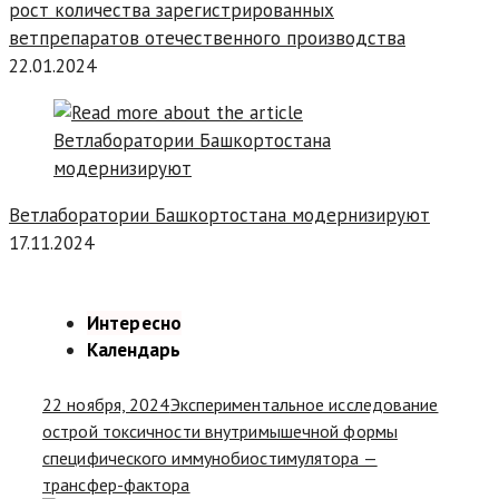
рост количества зарегистрированных
ветпрепаратов отечественного производства
22.01.2024
Ветлаборатории Башкортостана модернизируют
17.11.2024
Интересно
Календарь
22 ноября, 2024
Экспериментальное исследование
острой токсичности внутримышечной формы
специфического иммунобиостимулятора —
трансфер-фактора