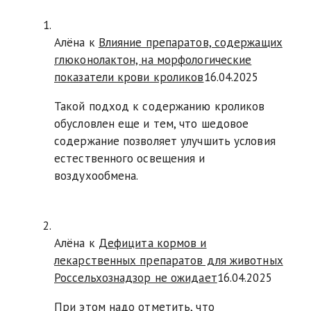
Алёна к
Влияние препаратов, содержащих
глюконолактон, на морфологические
показатели крови кроликов
16.04.2025
Такой подход к содержанию кроликов
обусловлен еще и тем, что шедовое
содержание позволяет улучшить условия
естественного освещения и
воздухообмена.
Алёна к
Дефицита кормов и
лекарственных препаратов для животных
Россельхознадзор не ожидает
16.04.2025
При этом надо отметить, что