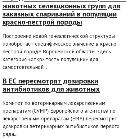
животных селекционных групп для
заказных спариваний в популяции
красно-пестрой породы
Построение новой генеалогической структуры
приобретает специфическое значение в красно-
пестрой породе Воронежской области. Здесь
категория «открытость популяции» для
самостоятельной...
В ЕС пересмотрят дозировки
антибиотиков для животных
Комитет по ветеринарным лекарственным
препаратам (CVMP) Европейского агентства по
лекарственным препаратам (EMA) пересмотрит
дозировки ветеринарных антибиотиков первого
ряда...