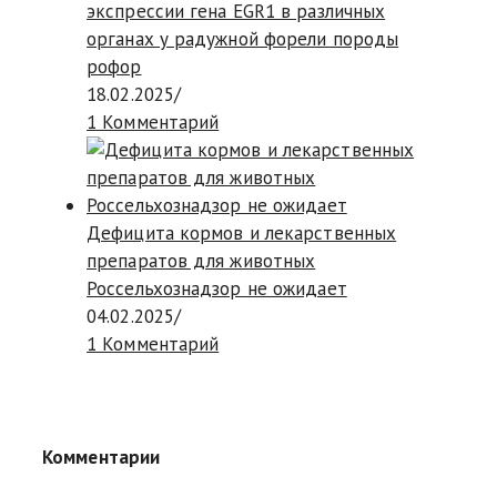
экспрессии гена EGR1 в различных
органах у радужной форели породы
рофор
18.02.2025
/
1 Комментарий
Дефицита кормов и лекарственных
препаратов для животных
Россельхознадзор не ожидает
04.02.2025
/
1 Комментарий
Комментарии