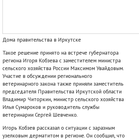
Дома правительства в Иркутске
Такое решение принято на встрече губернатора
региона Игоря Кобзева с заместителем министра
сельского хозяйства России Максимом Увайдовым.
Участие в обсуждении регионального
ветеринарного закона также приняли заместитель
председателя Правительства Иркутской области
Владимир Читоркин, министр сельского хозяйства
Илья Сумароков и руководитель службы
ветеринарии Сергей Шевченко.
Игорь Кобзев рассказал о ситуации с заразным
узелковым дерматитом в регионе. Он сообщил, что