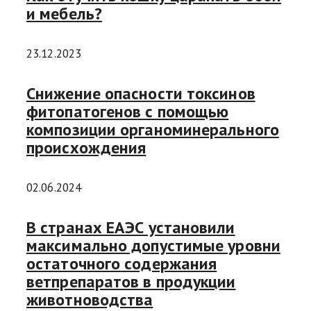
и мебель?
23.12.2023
Снижение опасности токсинов
фитопатогенов с помощью
композиции органоминерального
происхождения
02.06.2024
В странах ЕАЭС установили
максимально допустимые уровни
остаточного содержания
ветпрепаратов в продукции
животноводства