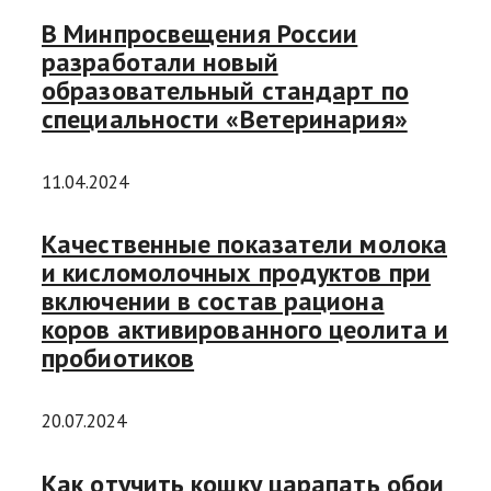
В Минпросвещения России
разработали новый
образовательный стандарт по
специальности «Ветеринария»
11.04.2024
Качественные показатели молока
и кисломолочных продуктов при
включении в состав рациона
коров активированного цеолита и
пробиотиков
20.07.2024
Как отучить кошку царапать обои