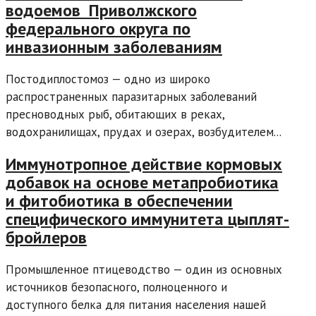
водоемов Приволжского
федерального округа по
инвазионным заболеваниям
Постодиплостомоз — одно из широко
распространенных паразитарных заболеваний
пресноводных рыб, обитающих в реках,
водохранилищах, прудах и озерах, возбудителем...
Иммунотропное действие кормовых
добавок на основе метапробиотика
и фитобиотика в обеспечении
специфического иммунитета цыплят-
бройлеров
Промышленное птицеводство — один из основных
источников безопасного, полноценного и
доступного белка для питания населения нашей