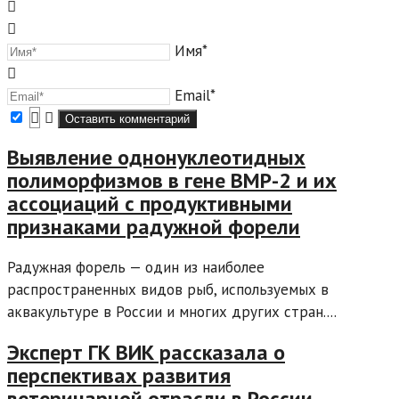
Имя*
Email*
Выявление однонуклеотидных
полиморфизмов в гене BMP-2 и их
ассоциаций с продуктивными
признаками радужной форели
Радужная форель — один из наиболее
распространенных видов рыб, используемых в
аквакультуре в России и многих других стран....
Эксперт ГК ВИК рассказала о
перспективах развития
ветеринарной отрасли в России