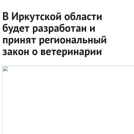
В Иркутской области
будет разработан и
принят региональный
закон о ветеринарии