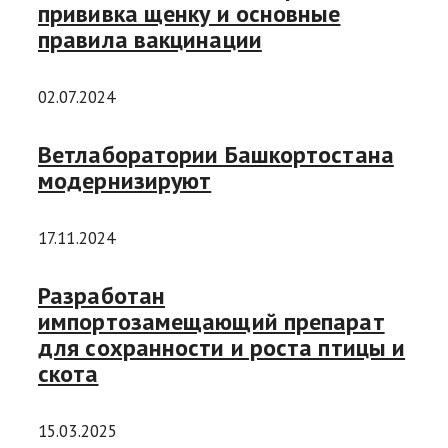
прививка щенку и основные
правила вакцинации
02.07.2024
Ветлаборатории Башкортостана
модернизируют
17.11.2024
Разработан
импортозамещающий препарат
для сохранности и роста птицы и
скота
15.03.2025