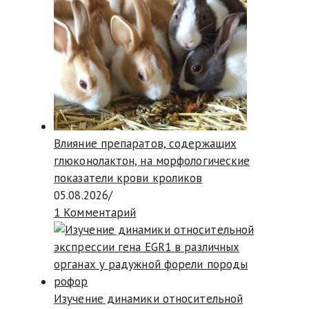
Влияние препаратов, содержащих
глюконолактон, на морфологические
показатели крови кроликов
05.08.2026
/
1 Комментарий
Изучение динамики относительной